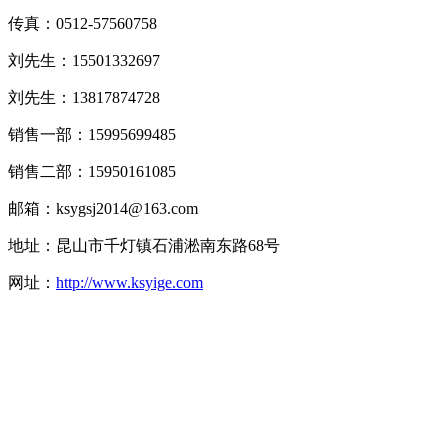
传真：0512-57560758
刘先生：15501332697
刘先生：13817874728
销售一部：15995699485
销售二部：15950161085
邮箱：ksygsj2014@163.com
地址：昆山市千灯镇石浦淞南东路68号
网址：
http://www.ksyige.com