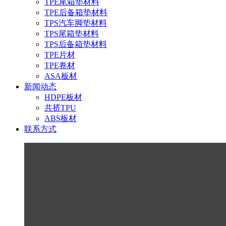
TPE尾箱垫材料
TPE后备箱垫材料
TPS汽车脚垫材料
TPS尾箱垫材料
TPS后备箱垫材料
TPE片材
TPE卷材
ASA板材
新闻动态
HDPE板材
共挤TPU
ABS板材
联系方式