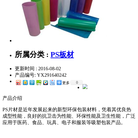
所属分类 :
PS板材
更新时间 : 2016-08-02
产品编号:
YX291640242
0
更多
产品介绍
PS片材是近年发展起来的新型环保包装材料，凭着其优良热
成型性能，良好的抗卫击为性能、环保性能及卫生性能，广泛
应用于医药、食品、玩具、电子和服装等吸塑包装产品。