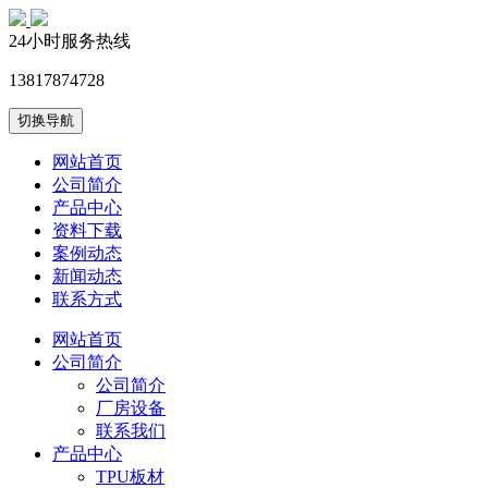
24小时服务热线
13817874728
切换导航
网站首页
公司简介
产品中心
资料下载
案例动态
新闻动态
联系方式
网站首页
公司简介
公司简介
厂房设备
联系我们
产品中心
TPU板材