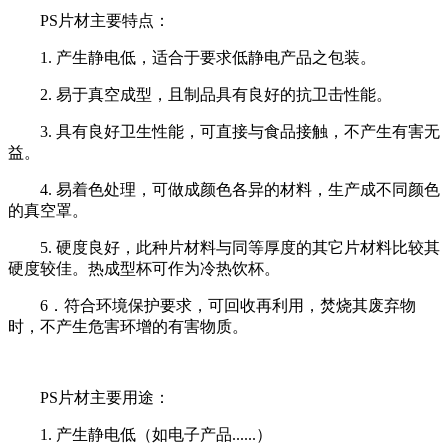
PS片材主要特点：
1. 产生静电低，适合于要求低静电产品之包装。
2. 易于真空成型，且制品具有良好的抗卫击性能。
3. 具有良好卫生性能，可直接与食品接触，不产生有害无
益。
4. 易着色处理，可做成颜色各异的材料，生产成不同颜色
的真空罩。
5. 硬度良好，此种片材料与同等厚度的其它片材料比较其
硬度较佳。热成型杯可作为冷热饮杯。
6．符合环境保护要求，可回收再利用，焚烧其废弃物
时，不产生危害环增的有害物质。
PS片材主要用途：
1. 产生静电低（如电子产品......）