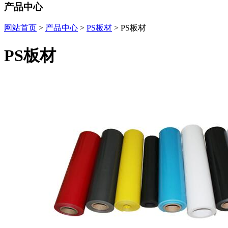
产品中心
网站首页
>
产品中心
>
PS板材
> PS板材
PS板材