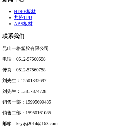
HDPE板材
共挤TPU
ABS板材
联系我们
昆山一格塑胶有限公司
电话：0512-57560558
传真：0512-57560758
刘先生：15501332697
刘先生：13817874728
销售一部：15995699485
销售二部：15950161085
邮箱：ksygsj2014@163.com