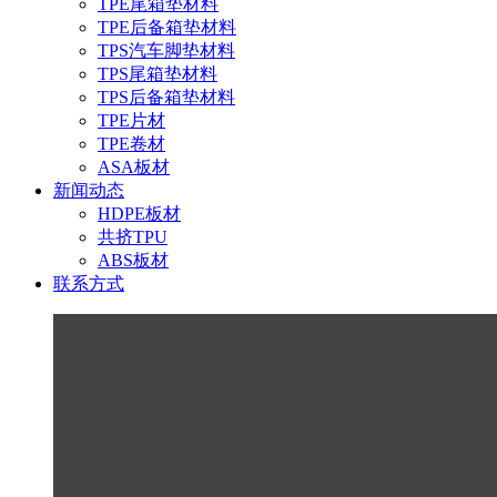
TPE尾箱垫材料
TPE后备箱垫材料
TPS汽车脚垫材料
TPS尾箱垫材料
TPS后备箱垫材料
TPE片材
TPE卷材
ASA板材
新闻动态
HDPE板材
共挤TPU
ABS板材
联系方式