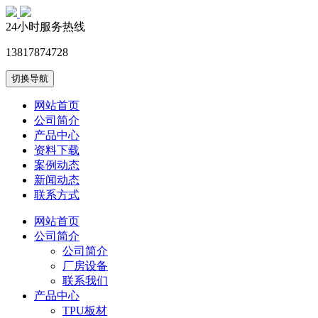
24小时服务热线
13817874728
切换导航
网站首页
公司简介
产品中心
资料下载
案例动态
新闻动态
联系方式
网站首页
公司简介
公司简介
厂房设备
联系我们
产品中心
TPU板材