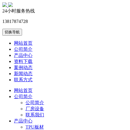
24小时服务热线
13817874728
切换导航
网站首页
公司简介
产品中心
资料下载
案例动态
新闻动态
联系方式
网站首页
公司简介
公司简介
厂房设备
联系我们
产品中心
TPU板材