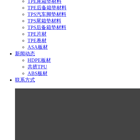
TPE尾箱垫材料
TPE后备箱垫材料
TPS汽车脚垫材料
TPS尾箱垫材料
TPS后备箱垫材料
TPE片材
TPE卷材
ASA板材
新闻动态
HDPE板材
共挤TPU
ABS板材
联系方式