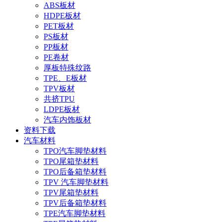
ABS板材
HDPE板材
PET板材
PS板材
PP板材
PE卷材
厚板特殊纹路
TPE、E板材
TPV板材
共挤TPU
LDPE板材
汽车内饰板材
资料下载
汽车材料
TPO汽车脚垫材料
TPO尾箱垫材料
TPO后备箱垫材料
TPV 汽车脚垫材料
TPV尾箱垫材料
TPV后备箱垫材料
TPE汽车脚垫材料