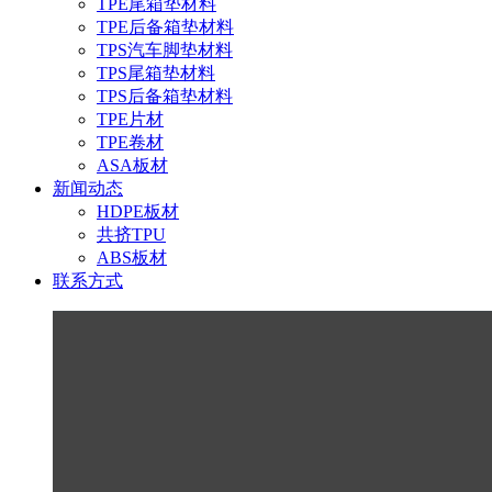
TPE尾箱垫材料
TPE后备箱垫材料
TPS汽车脚垫材料
TPS尾箱垫材料
TPS后备箱垫材料
TPE片材
TPE卷材
ASA板材
新闻动态
HDPE板材
共挤TPU
ABS板材
联系方式