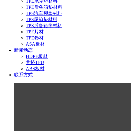
TPE尾箱垫材料
TPE后备箱垫材料
TPS汽车脚垫材料
TPS尾箱垫材料
TPS后备箱垫材料
TPE片材
TPE卷材
ASA板材
新闻动态
HDPE板材
共挤TPU
ABS板材
联系方式