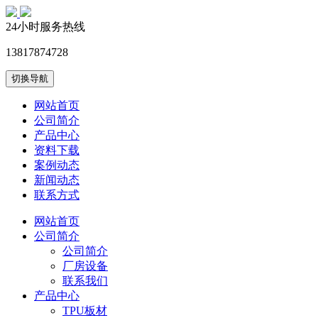
24小时服务热线
13817874728
切换导航
网站首页
公司简介
产品中心
资料下载
案例动态
新闻动态
联系方式
网站首页
公司简介
公司简介
厂房设备
联系我们
产品中心
TPU板材