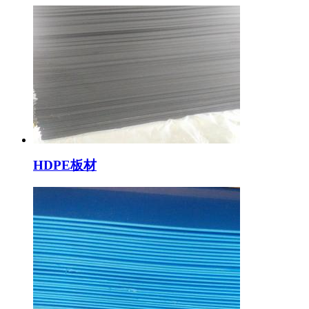
HDPE板材