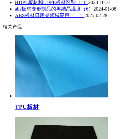
​HDPE板材和LDPE板材区别（1）
2023-10-31
​abs板材变形制品的再结晶温度（6）
2024-01-08
ABS板材​日用品领域应用（二）
2025-02-28
相关产品:
TPU板材