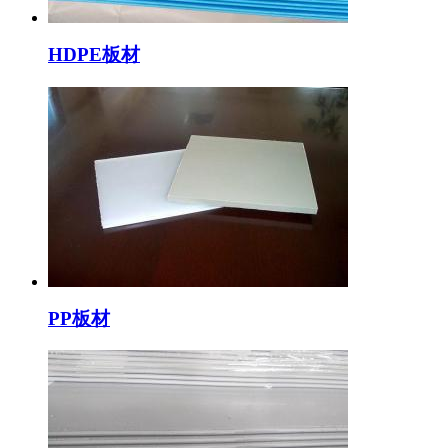
HDPE板材
PP板材