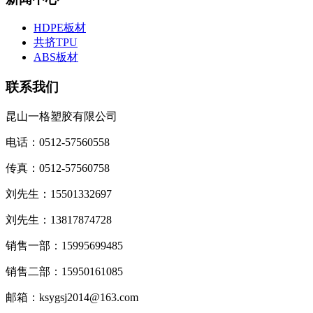
HDPE板材
共挤TPU
ABS板材
联系我们
昆山一格塑胶有限公司
电话：0512-57560558
传真：0512-57560758
刘先生：15501332697
刘先生：13817874728
销售一部：15995699485
销售二部：15950161085
邮箱：ksygsj2014@163.com