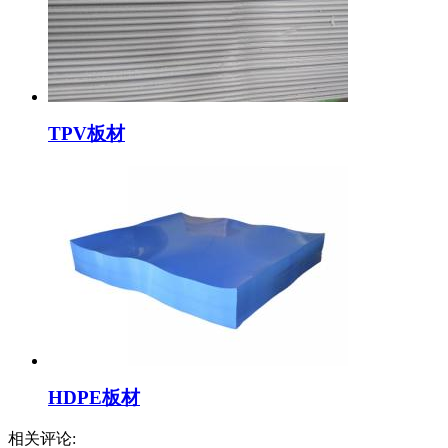
TPV板材
HDPE板材
相关评论: