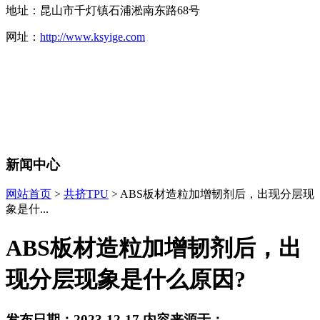
地址：昆山市千灯镇石浦淞南东路68号
网址：
http://www.ksyige.com
新闻中心
网站首页
>
共挤TPU
> ​ABS板材造粒加增韧剂后，出现分层现
象是什...
​ABS板材造粒加增韧剂后，出
现分层现象是什么原因?
发布日期：2023-12-17 内容来源于：