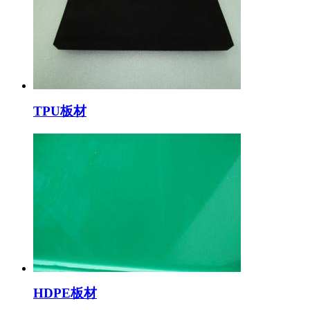
TPU板材
HDPE板材