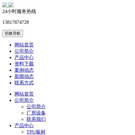
24小时服务热线
13817874728
切换导航
网站首页
公司简介
产品中心
资料下载
案例动态
新闻动态
联系方式
网站首页
公司简介
公司简介
厂房设备
联系我们
产品中心
TPU板材