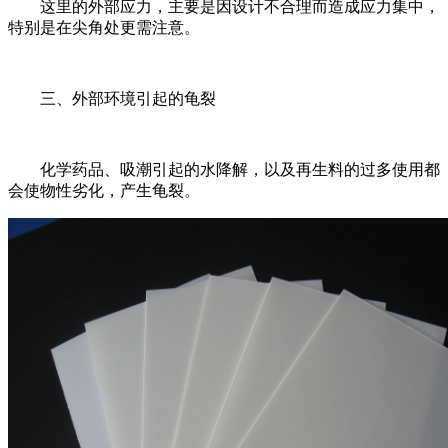
这里的外部应力，主要是因设计不合理而造成应力集中，
特别是在尖角处更需注意。
三、外部环境引起的龟裂
化学药品、吸潮引起的水降解，以及再生料的过多使用都
会使物性劣化，产生龟裂。