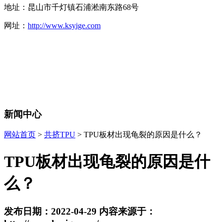
地址：昆山市千灯镇石浦淞南东路68号
网址：
http://www.ksyige.com
新闻中心
网站首页
>
共挤TPU
> ​TPU板材出现龟裂的原因是什么？
​TPU板材出现龟裂的原因是什
么？
发布日期：2022-04-29 内容来源于：