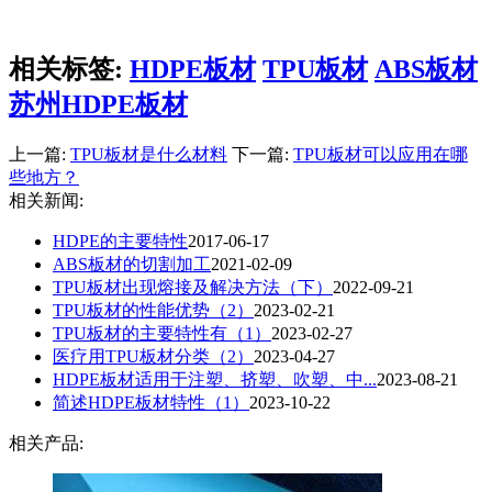
相关标签:
HDPE板材
TPU板材
ABS板材
苏州HDPE板材
上一篇:
TPU板材是什么材料
下一篇:
TPU板材可以应用在哪
些地方？
相关新闻:
HDPE的主要特性
2017-06-17
ABS板材的切割加工
2021-02-09
TPU板材出现熔接及解决方法（下）
2022-09-21
​TPU板材的性能优势（2）
2023-02-21
​TPU板材的主要特性有（1）
2023-02-27
​医疗用TPU板材分类（2）
2023-04-27
​HDPE板材适用于注塑、挤塑、吹塑、中...
2023-08-21
​简述HDPE板材特性（1）
2023-10-22
相关产品: