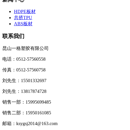
HDPE板材
共挤TPU
ABS板材
联系我们
昆山一格塑胶有限公司
电话：0512-57560558
传真：0512-57560758
刘先生：15501332697
刘先生：13817874728
销售一部：15995699485
销售二部：15950161085
邮箱：ksygsj2014@163.com