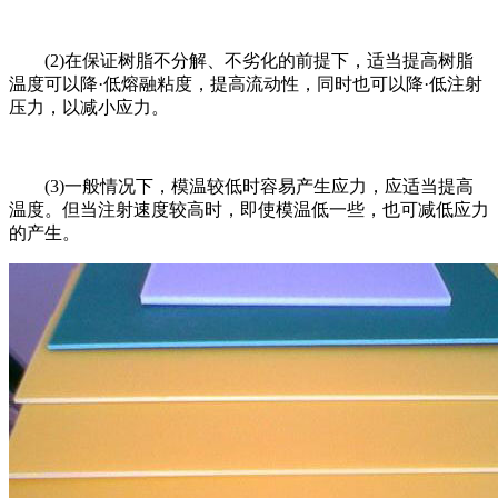
(2)在保证树脂不分解、不劣化的前提下，适当提高树脂
温度可以降·低熔融粘度，提高流动性，同时也可以降·低注射
压力，以减小应力。
(3)一般情况下，模温较低时容易产生应力，应适当提高
温度。但当注射速度较高时，即使模温低一些，也可减低应力
的产生。