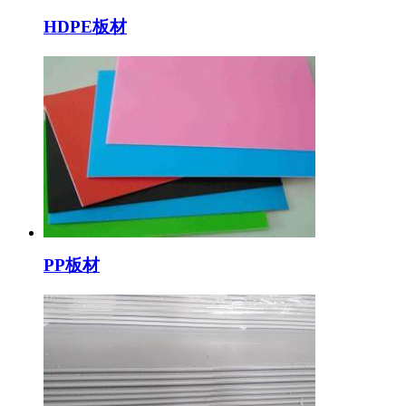
HDPE板材
PP板材