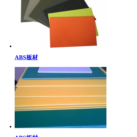
ABS板材