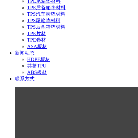
TPE尾箱垫材料
TPE后备箱垫材料
TPS汽车脚垫材料
TPS尾箱垫材料
TPS后备箱垫材料
TPE片材
TPE卷材
ASA板材
新闻动态
HDPE板材
共挤TPU
ABS板材
联系方式